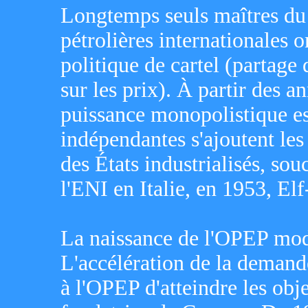
Longtemps seuls maîtres du
pétrolières internationales 
politique de cartel (partage 
sur les prix). À partir des 
puissance monopolistique es
indépendantes s'ajoutent le
des États industrialisés, sou
l'ENI en Italie, en 1953, E
La naissance de l'OPEP modi
L'accélération de la demand
à l'OPEP d'atteindre les obje