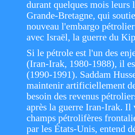
durant quelques mois leurs l
Grande-Bretagne, qui soutien
nouveau l'embargo pétrolier 
avec Israël, la guerre du Ki
Si le pétrole est l'un des e
(Iran-Irak, 1980-1988), il e
(1990-1991). Saddam Husse
maintenir artificiellement d
besoin des revenus pétrolier
après la guerre Iran-Irak. Il
champs pétrolifères frontali
par les États-Unis, entend d