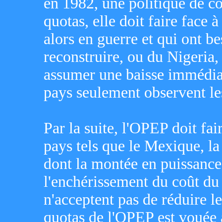
en 1982, une politique de co
quotas, elle doit faire face à 
alors en guerre et qui ont b
reconstruire, ou du Nigeria,
assumer une baisse immédiate
pays seulement observent les
Par la suite, l'OPEP doit fai
pays tels que le Mexique, 
dont la montée en puissance 
l'enchérissement du coût du 
n'acceptent pas de réduire l
quotas de l'OPEP est vouée à 