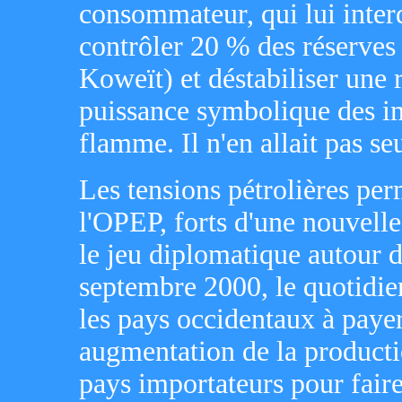
consommateur, qui lui interdi
contrôler 20 % des réserves
Koweït) et déstabiliser une 
puissance symbolique des im
flamme. Il n'en allait pas se
Les tensions pétrolières per
l'OPEP, forts d'une nouvelle
le jeu diplomatique autour d
septembre 2000, le quotidie
les pays occidentaux à payer
augmentation de la product
pays importateurs pour faire 