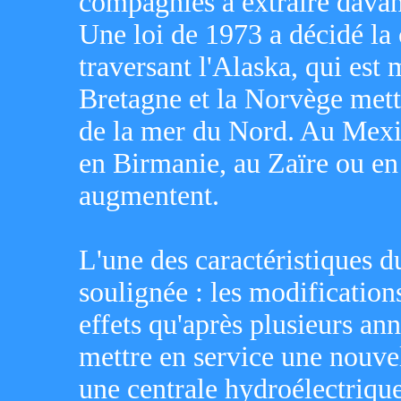
compagnies à extraire davan
Une loi de 1973 a décidé la 
traversant l'Alaska, qui est
Bretagne et la Norvège mett
de la mer du Nord. Au Mexi
en Birmanie, au Zaïre ou en 
augmentent.
L'une des caractéristiques d
soulignée : les modifications
effets qu'après plusieurs ann
mettre en service une nouve
une centrale hydroélectriqu