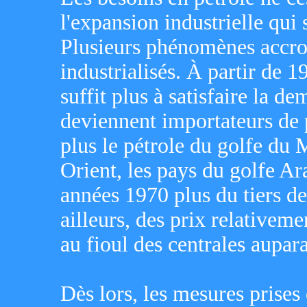
l'expansion industrielle qui
Plusieurs phénomènes accro
industrialisés. À partir de 
suffit plus à satisfaire la d
deviennent importateurs de p
plus le pétrole du golfe du
Orient, les pays du golfe A
années 1970 plus du tiers d
ailleurs, des prix relativeme
au fioul des centrales aupar
Dès lors, les mesures prises