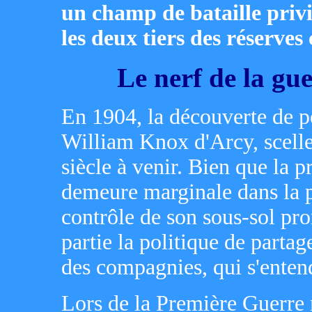
un champ de bataille privi
les deux tiers des réserves
Le nerf de la gue
En 1904, la découverte de pé
William Knox d'Arcy, scelle 
siècle à venir. Bien que la
demeure marginale dans la p
contrôle de son sous-sol p
partie la politique de partag
des compagnies, qui s'entend
Lors de la Première Guerre 