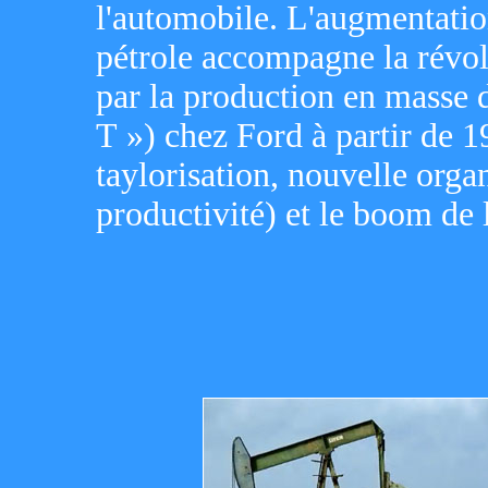
l'automobile. L'augmentatio
pétrole accompagne la révol
par la production en masse 
T ») chez Ford à partir de 19
taylorisation, nouvelle organ
productivité) et le boom de