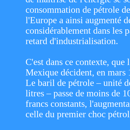
consommation de pétrole de
l'Europe a ainsi augmenté d
considérablement dans les pa
retard d'industrialisation.
C'est dans ce contexte, que l
Mexique décident, en mars 1
Le baril de pétrole – unité 
litres – passe de moins de 1
francs constants, l'augmenta
celle du premier choc pétrol