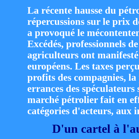
La récente hausse du pétr
répercussions sur le prix 
a provoqué le mécontente
Excédés, professionnels de
agriculteurs ont manifesté
européens. Les taxes perçu
profits des compagnies, la
errances des spéculateurs 
marché pétrolier fait en ef
catégories d'acteurs, aux i
D'un cartel à l'au