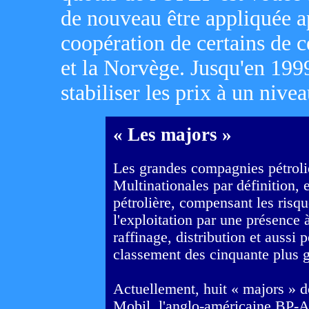
de nouveau être appliquée ap
coopération de certains de
et la Norvège. Jusqu'en 1999
stabiliser les prix à un nive
« Les majors »
Les grandes compagnies pétroliè
Multinationales par définition, e
pétrolière, compensant les risqu
l'exploitation par une présence à
raffinage, distribution et aussi 
classement des cinquante plus g
Actuellement, huit « majors » d
Mobil, l'anglo-américaine BP-A