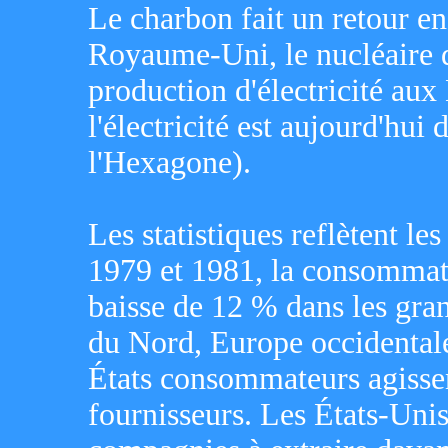
Le charbon fait un retour e
Royaume-Uni, le nucléaire d
production d'électricité au
l'électricité est aujourd'hui
l'Hexagone).
Les statistiques reflètent les
1979 et 1981, la consommat
baisse de 12 % dans les gra
du Nord, Europe occidentale
États consommateurs agissent
fournisseurs. Les États-Unis