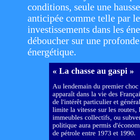
conditions, seule une hausse
anticipée comme telle par les
investissements dans les éner
déboucher sur une profonde
énergétique.
« La chasse au gaspi »
Au lendemain du premier choc p
apparaît dans la vie des Françai
de l'intérêt particulier et généra
limite la vitesse sur les routes
immeubles collectifs, ou subve
politique aura permis d'économi
de pétrole entre 1973 et 1990.